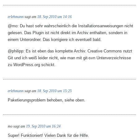
erlehmann
sagt am
18. Sep 2010 um 14:16
@mo: Du hast sehr wahrscheinlich die Installationsanweisungen nicht
gelesen. Das Plugin ist nicht direkt im Archiv enthalten, sondern in
einem Unterordner. Das korrigiere ich eventuell bald.
@philipp: Es ist eben das komplette Archiv. Creative Commons nutzt
Git und ich weiß leider nicht, wie man mit git-svn Unterverzeichnisse
zu WordPress.org schickt.
erlehmann
sagt am
18. Sep 2010 um 15:25
Paketierungsproblem behoben, siehe oben.
mo
sagt am
19. Sep 2010 um 16:24
Super! Funktioniert! Vielen Dank für die Hilfe.