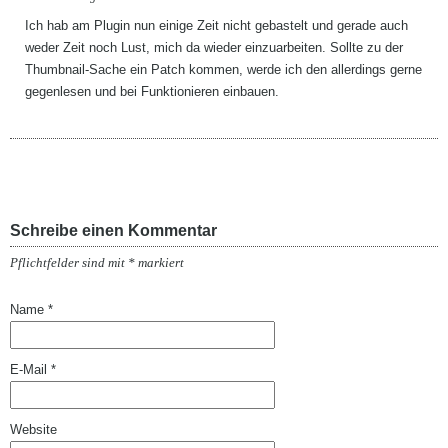
Ich hab am Plugin nun einige Zeit nicht gebastelt und gerade auch
weder Zeit noch Lust, mich da wieder einzuarbeiten. Sollte zu der
Thumbnail-Sache ein Patch kommen, werde ich den allerdings gerne
gegenlesen und bei Funktionieren einbauen.
Schreibe einen Kommentar
Pflichtfelder sind mit
*
markiert
Name
*
E-Mail
*
Website