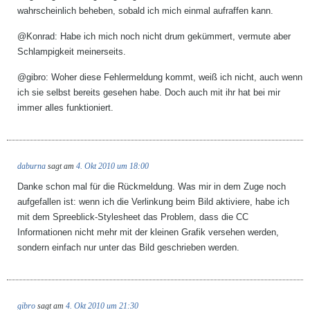
wahrscheinlich beheben, sobald ich mich einmal aufraffen kann.
@Konrad: Habe ich mich noch nicht drum gekümmert, vermute aber
Schlampigkeit meinerseits.
@gibro: Woher diese Fehlermeldung kommt, weiß ich nicht, auch wenn
ich sie selbst bereits gesehen habe. Doch auch mit ihr hat bei mir
immer alles funktioniert.
daburna
sagt am
4. Okt 2010 um 18:00
Danke schon mal für die Rückmeldung. Was mir in dem Zuge noch
aufgefallen ist: wenn ich die Verlinkung beim Bild aktiviere, habe ich
mit dem Spreeblick-Stylesheet das Problem, dass die CC
Informationen nicht mehr mit der kleinen Grafik versehen werden,
sondern einfach nur unter das Bild geschrieben werden.
gibro
sagt am
4. Okt 2010 um 21:30