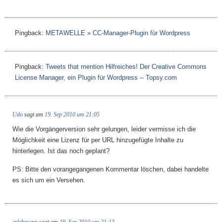
Pingback:
METAWELLE » CC-Manager-Plugin für Wordpress
Pingback:
Tweets that mention Hilfreiches! Der Creative Commons
License Manager, ein Plugin für Wordpress -- Topsy.com
Udo
sagt am
19. Sep 2010 um 21:05
Wie die Vorgängerversion sehr gelungen, leider vermisse ich die
Möglichkeit eine Lizenz für per URL hinzugefügte Inhalte zu
hinterlegen. Ist das noch geplant?
PS: Bitte den vorangegangenen Kommentar löschen, dabei handelte
es sich um ein Versehen.