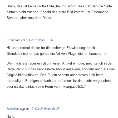
Hmm, das ist keine große Hilfe, bei mir WordPress 3.01 läd die Seite
einfach nicht zuende. Sobald das erste Bild kommt, ist Feierabend.
Schade, aber trotzdem Danke.
Frank
sagt am
8. Okt 2010 um 16:31
Hi, und erstmal danke für die bisherige Entwicklungsarbeit.
Grundsätzlich ist das genau die Art von Plugin die ich brauche :-)
Wenn ich jetzt aber ein Bild in einen Artikel einfüge, möchte ich in der
Regel nicht nur das verkleinerte Abbild anzeigen, sondern auch auf das
Originalbild verlinken. Das Plugin scheint aber diesen Link beim
erstmaligen Einfügen einfach zu entfernen. Ist das nicht vorgesehen,
oder ist das einfach eine Form von Inkompatibilität?
Sebastian
sagt am
17. Okt 2010 um 01:25
Hallo.