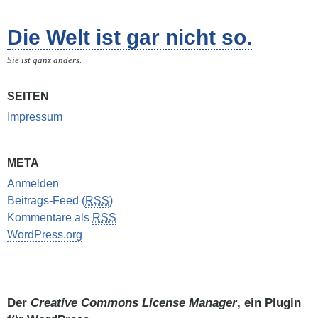
Die Welt ist gar nicht so.
Sie ist ganz anders.
SEITEN
Impressum
META
Anmelden
Beitrags-Feed (
RSS
)
Kommentare als
RSS
WordPress.org
Der
Creative Commons License Manager
, ein Plugin