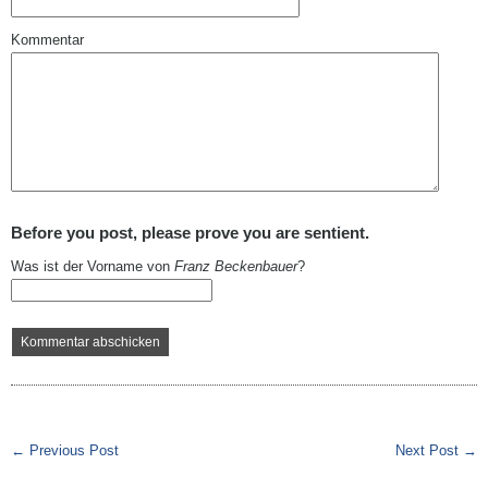
Kommentar
Before you post, please prove you are sentient.
Was ist der Vorname von
Franz Beckenbauer
?
← Previous Post
Next Post →