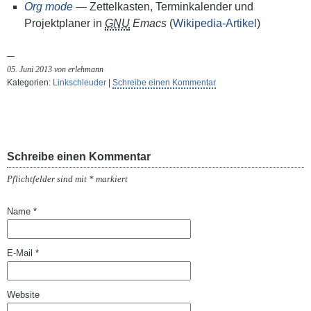
Org mode
— Zettelkasten, Terminkalender und
Projektplaner in
GNU
Emacs
(
Wikipedia-Artikel
)
05. Juni 2013 von erlehmann
Kategorien:
Linkschleuder
|
Schreibe einen Kommentar
Schreibe einen Kommentar
Pflichtfelder sind mit
*
markiert
Name
*
E-Mail
*
Website