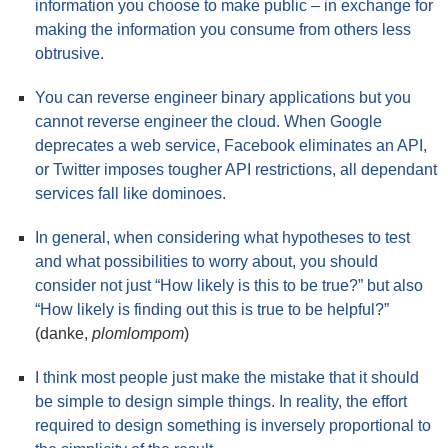
information you choose to make public – in exchange for
making the information you consume from others less
obtrusive.
You can reverse engineer binary applications but you
cannot reverse engineer the cloud. When Google
deprecates a web service, Facebook eliminates an API,
or Twitter imposes tougher API restrictions, all dependant
services fall like dominoes.
In general, when considering what hypotheses to test
and what possibilities to worry about, you should
consider not just “How likely is this to be true?” but also
“How likely is finding out this is true to be helpful?”
(danke,
plomlompom
)
I think most people just make the mistake that it should
be simple to design simple things. In reality, the effort
required to design something is inversely proportional to