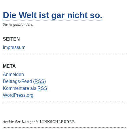
Die Welt ist gar nicht so.
Sie ist ganz anders.
SEITEN
Impressum
META
Anmelden
Beitrags-Feed (
RSS
)
Kommentare als
RSS
WordPress.org
Archiv der Kategorie
LINKSCHLEUDER