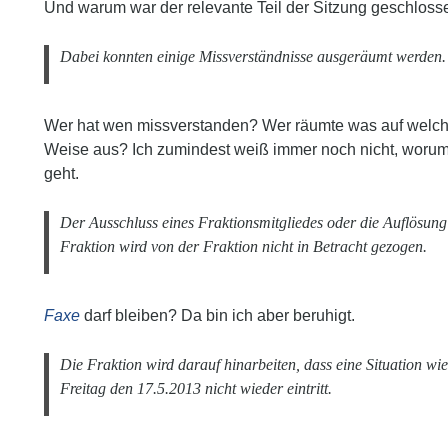
Und warum war der relevante Teil der Sitzung geschloss
Dabei konnten einige Missverständnisse ausgeräumt werden.
Wer hat wen missverstanden? Wer räumte was auf welc
Weise aus? Ich zumindest weiß immer noch nicht, woru
geht.
Der Ausschluss eines Fraktionsmitgliedes oder die Auflösung
Fraktion wird von der Fraktion nicht in Betracht gezogen.
Faxe
darf bleiben? Da bin ich aber beruhigt.
Die Fraktion wird darauf hinarbeiten, dass eine Situation wi
Freitag den 17.5.2013 nicht wieder eintritt.