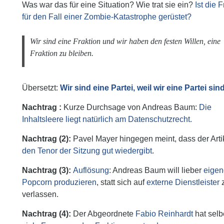
Was war das für eine Situation? Wie trat sie ein?
Ist die 
für den Fall einer Zombie-Katastrophe gerüstet?
Wir sind eine Fraktion und wir haben den festen Willen, eine
Fraktion zu bleiben.
Übersetzt:
Wir sind eine Partei, weil wir eine Partei sin
Kurze Durchsage von Andreas Baum:
Die
Inhaltsleere liegt natürlich am Datenschutzrecht.
Pavel Mayer hingegen meint, dass der Arti
den Tenor der Sitzung gut wiedergibt
.
Auflösung
: Andreas Baum will lieber
eigen
Popcorn produzieren
, statt sich auf
externe Dienstleister
verlassen.
Der Abgeordnete
Fabio Reinhardt
hat selb