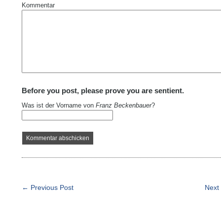
Kommentar
Before you post, please prove you are sentient.
Was ist der Vorname von
Franz Beckenbauer
?
← Previous Post
Next