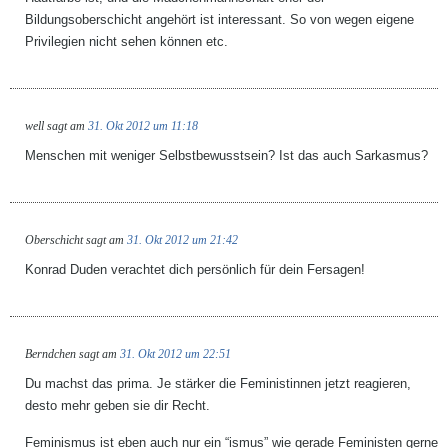
Bildungsoberschicht angehört ist interessant. So von wegen eigene
Privilegien nicht sehen können etc.
well
sagt am
31. Okt 2012 um 11:18
Menschen mit weniger Selbstbewusstsein? Ist das auch Sarkasmus?
Oberschicht
sagt am
31. Okt 2012 um 21:42
Konrad Duden verachtet dich persönlich für dein Fersagen!
Berndchen
sagt am
31. Okt 2012 um 22:51
Du machst das prima. Je stärker die Feministinnen jetzt reagieren,
desto mehr geben sie dir Recht.
Feminismus ist eben auch nur ein “ismus” wie gerade Feministen gerne