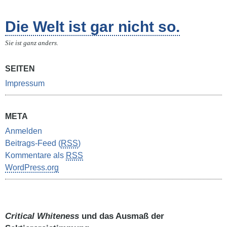
Die Welt ist gar nicht so.
Sie ist ganz anders.
SEITEN
Impressum
META
Anmelden
Beitrags-Feed (
RSS
)
Kommentare als
RSS
WordPress.org
Critical Whiteness
und das Ausmaß der