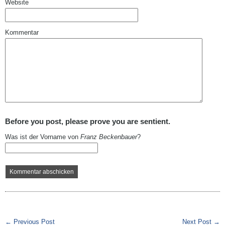
Website
Kommentar
Before you post, please prove you are sentient.
Was ist der Vorname von
Franz Beckenbauer
?
← Previous Post
Next Post →