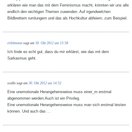
erklären wie man das mit dem Feminismus macht, könnten wir uns alle
endlich den wichtigen Themen zuwenden. Auf irgendwelchen
Bildbrettern rumlungern und das als Hochkultur abfeiern, zum Beispiel.
erlehmann
sagt am
30. Okt 2012 um 13:58
Ich finde es echt gut, dass du mir erklärst, wie das mit dem
Sarkasmus geht.
scallo
sagt am
30. Okt 2012 um 14:52
Eine unemotionale Herangehensweise muss einer_m erstmal
abgenommen werden.Auch ist ein Privileg.
Eine unemotionale Herangehensweise muss man sich erstmal leisten
können. Und auch das …