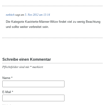
netbitch
sagt am
5. Nov 2012 um 13:14
Die Kategorie Kastrierte-Männer-Witze findet viel zu wenig Beachtung
und sollte weiter verbreitet sein.
Schreibe einen Kommentar
Pflichtfelder sind mit
*
markiert
Name
*
E-Mail
*