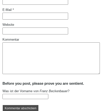
E-Mail
*
Website
Kommentar
Before you post, please prove you are sentient.
Was ist der Vorname von
Franz Beckenbauer
?