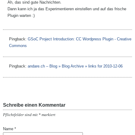
Ah, das sind gute Nachrichten.
Dann kann ich ja das Experimentieren einstellen und auf das frische
Plugin warten :)
Pingback:
GSoC Project Introduction: CC Wordpress Plugin - Creative
Commons
Pingback:
andare.ch – Blog » Blog Archive » links for 2010-12-06
Schreibe einen Kommentar
Pflichtfelder sind mit
*
markiert
Name
*