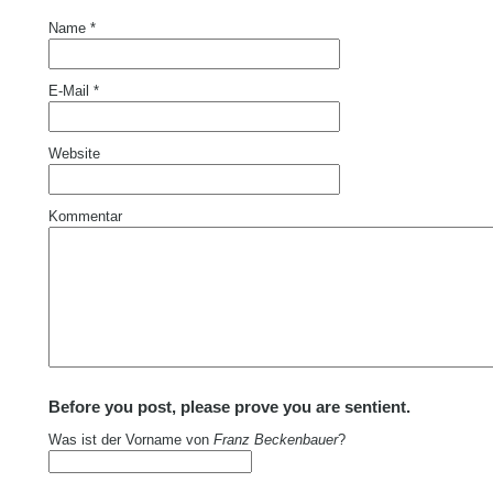
Name
*
E-Mail
*
Website
Kommentar
Before you post, please prove you are sentient.
Was ist der Vorname von
Franz Beckenbauer
?