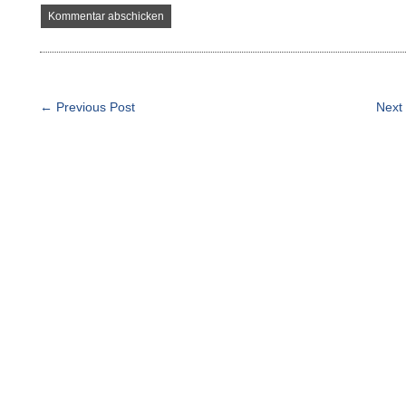
← Previous Post
Next