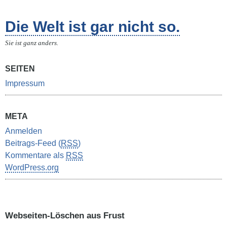
Die Welt ist gar nicht so.
Sie ist ganz anders.
SEITEN
Impressum
META
Anmelden
Beitrags-Feed (
RSS
)
Kommentare als
RSS
WordPress.org
Webseiten-Löschen aus Frust