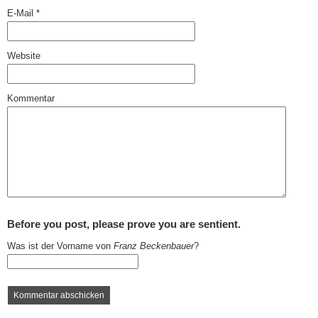
E-Mail
*
Website
Kommentar
Before you post, please prove you are sentient.
Was ist der Vorname von
Franz Beckenbauer
?