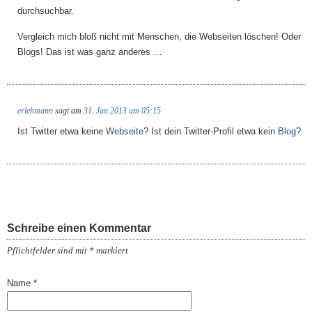
durchsuchbar.
Vergleich mich bloß nicht mit Menschen, die Webseiten löschen! Oder
Blogs! Das ist was ganz anderes …
erlehmann
sagt am
31. Jan 2013 um 05:15
Ist Twitter etwa keine
Webseite
? Ist dein Twitter-Profil etwa kein
Blog
?
Schreibe einen Kommentar
Pflichtfelder sind mit
*
markiert
Name
*