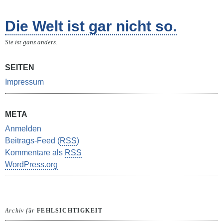
Die Welt ist gar nicht so.
Sie ist ganz anders.
SEITEN
Impressum
META
Anmelden
Beitrags-Feed (
RSS
)
Kommentare als
RSS
WordPress.org
Archiv für
FEHLSICHTIGKEIT