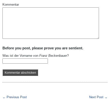
Kommentar
Before you post, please prove you are sentient.
Was ist der Vorname von
Franz Beckenbauer
?
← Previous Post
Next Post →