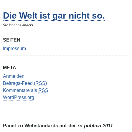
Die Welt ist gar nicht so.
Sie ist ganz anders.
SEITEN
Impressum
META
Anmelden
Beitrags-Feed (
RSS
)
Kommentare als
RSS
WordPress.org
Panel zu Webstandards auf der
re:publica 2011