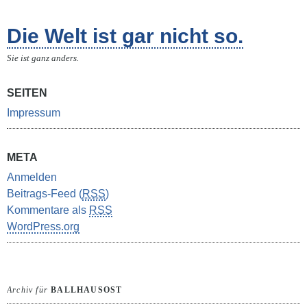
Die Welt ist gar nicht so.
Sie ist ganz anders.
SEITEN
Impressum
META
Anmelden
Beitrags-Feed (
RSS
)
Kommentare als
RSS
WordPress.org
Archiv für
BALLHAUSOST