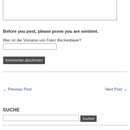
Before you post, please prove you are sentient.
Was ist der Vorname von
Franz Beckenbauer
?
← Previous Post
Next Post →
SUCHE