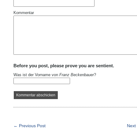
Kommentar
Before you post, please prove you are sentient.
Was ist der Vorname von
Franz Beckenbauer
?
← Previous Post
Next