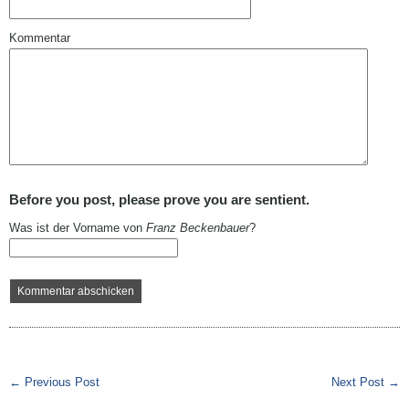
Kommentar
Before you post, please prove you are sentient.
Was ist der Vorname von
Franz Beckenbauer
?
← Previous Post
Next Post →