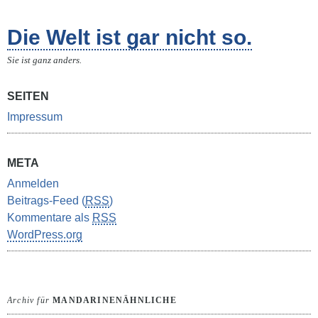
Die Welt ist gar nicht so.
Sie ist ganz anders.
SEITEN
Impressum
META
Anmelden
Beitrags-Feed (
RSS
)
Kommentare als
RSS
WordPress.org
Archiv für
MANDARINENÄHNLICHE