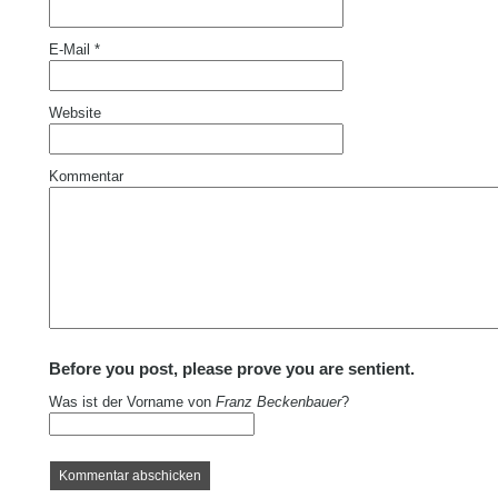
E-Mail
*
Website
Kommentar
Before you post, please prove you are sentient.
Was ist der Vorname von
Franz Beckenbauer
?