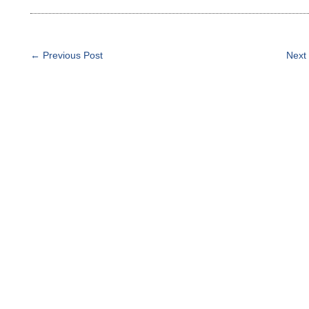
← Previous Post
Next